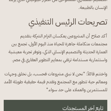
الإنسان بالطبيعة.
تصريحات الرئيس التنفيذي
أكد صلاح أن المشروعين يعكسان التزام الشركة بتقديم
مجتمعات متكاملة جاهزة للحياة منذ اليوم الأول، تجمع بين
العمارة الحديثة والتصميم الإنساني الذكي، وتوفر تجربة معيشية
واستثمارية مستدامة ترتقي بمعايير التطوير العقاري في مصر.
واختتم قائلاً: "نحن لا نبني مشروعات فحسب، بل نخلق وجهات
ومعالم حية تتطور مع المجتمع وتقدم قيمة حقيقية طويلة الأمد
للمستثمرين والعملاء على حد سواء."
تابع آخر المستجدات