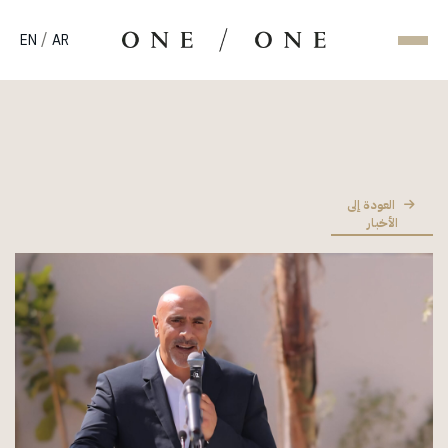
/
EN
AR
العودة إلى
الأخبار