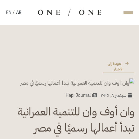
/
EN
AR
العودة إلى
الأخبار
سبتمبر ٨, ٢٠٢٥
Hapi Journal
وان أوف وان للتنمية العمرانية
تبدأ أعمالها رسميًا في مصر